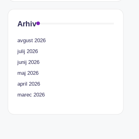
Arhiv
avgust 2026
julij 2026
junij 2026
maj 2026
april 2026
marec 2026